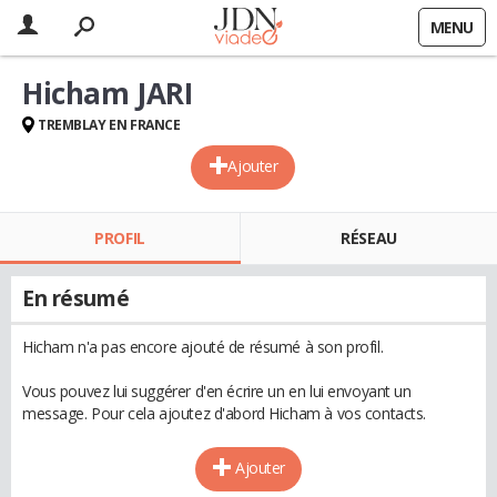
MENU
Hicham JARI
TREMBLAY EN FRANCE
Ajouter
PROFIL
RÉSEAU
En résumé
Hicham n'a pas encore ajouté de résumé à son profil.
Vous pouvez lui suggérer d'en écrire un en lui envoyant un
message. Pour cela ajoutez d'abord Hicham à vos contacts.
Ajouter