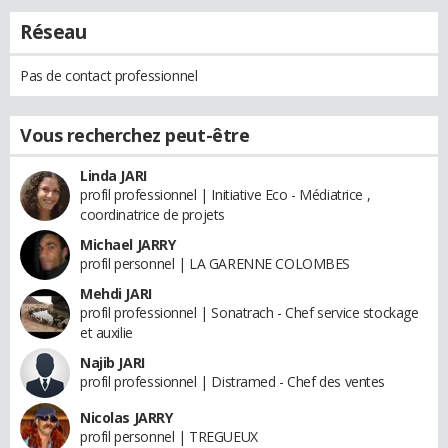
Réseau
Pas de contact professionnel
Vous recherchez peut-être
Linda JARI
profil professionnel | Initiative Eco - Médiatrice ,
coordinatrice de projets
Michael JARRY
profil personnel | LA GARENNE COLOMBES
Mehdi JARI
profil professionnel | Sonatrach - Chef service stockage
et auxilie
Najib JARI
profil professionnel | Distramed - Chef des ventes
Nicolas JARRY
profil personnel | TREGUEUX