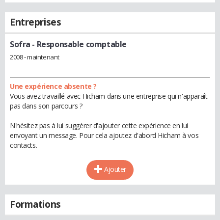
Entreprises
Sofra
- Responsable comptable
2008 - maintenant
Une expérience absente ?
Vous avez travaillé avec Hicham dans une entreprise qui n'apparaît
pas dans son parcours ?
N'hésitez pas à lui suggérer d'ajouter cette expérience en lui
envoyant un message. Pour cela ajoutez d'abord Hicham à vos
contacts.
Ajouter
Formations