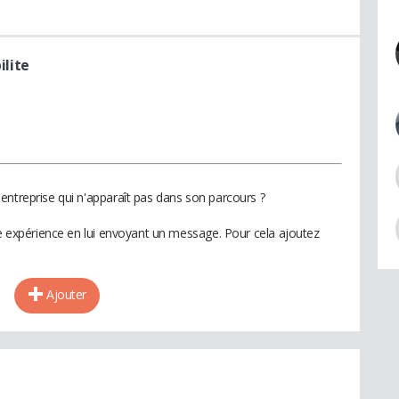
lite
entreprise qui n'apparaît pas dans son parcours ?
te expérience en lui envoyant un message. Pour cela ajoutez
Ajouter