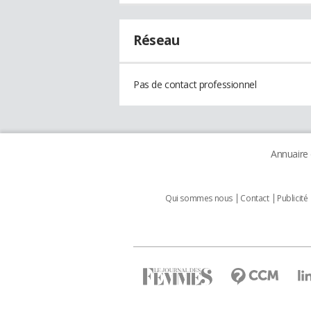
Réseau
Pas de contact professionnel
Annuaire
Qui sommes nous
Contact
Publicité