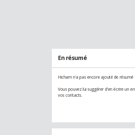
En résumé
Hicham n'a pas encore ajouté de résumé à
Vous pouvez lui suggérer d'en écrire un e
vos contacts.