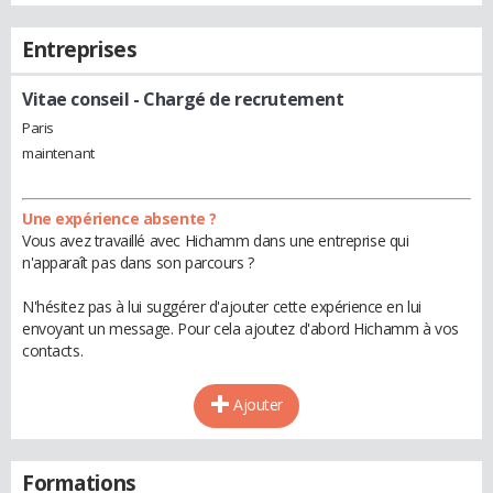
Entreprises
Vitae conseil
- Chargé de recrutement
Paris
maintenant
Une expérience absente ?
Vous avez travaillé avec Hichamm dans une entreprise qui
n'apparaît pas dans son parcours ?
N'hésitez pas à lui suggérer d'ajouter cette expérience en lui
envoyant un message. Pour cela ajoutez d'abord Hichamm à vos
contacts.
Ajouter
Formations