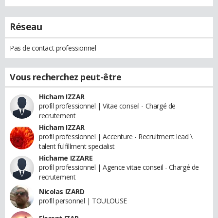
Réseau
Pas de contact professionnel
Vous recherchez peut-être
Hicham IZZAR
profil professionnel | Vitae conseil - Chargé de
recrutement
Hicham IZZAR
profil professionnel | Accenture - Recruitment lead \
talent fulfillment specialist
Hichame IZZARE
profil professionnel | Agence vitae conseil - Chargé de
recrutement
Nicolas IZARD
profil personnel | TOULOUSE