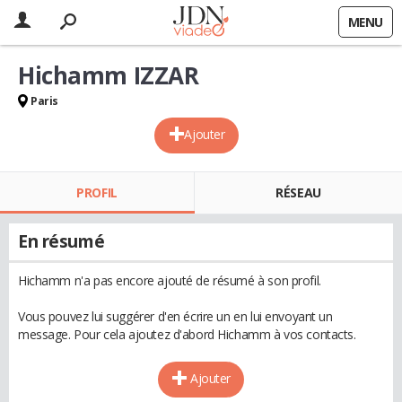
MENU
Hichamm IZZAR
Paris
Ajouter
PROFIL
RÉSEAU
En résumé
Hichamm n'a pas encore ajouté de résumé à son profil.
Vous pouvez lui suggérer d'en écrire un en lui envoyant un
message. Pour cela ajoutez d'abord Hichamm à vos contacts.
Ajouter