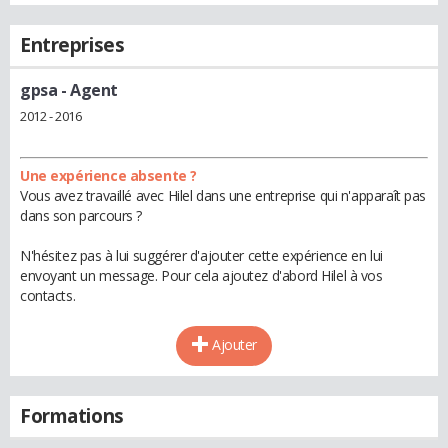
Entreprises
gpsa
- Agent
2012 - 2016
Une expérience absente ?
Vous avez travaillé avec Hilel dans une entreprise qui n'apparaît pas
dans son parcours ?
N'hésitez pas à lui suggérer d'ajouter cette expérience en lui
envoyant un message. Pour cela ajoutez d'abord Hilel à vos
contacts.
Ajouter
Formations