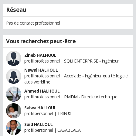
Réseau
Pas de contact professionnel
Vous recherchez peut-être
Zineb HALHOUL
profil professionnel | SQLI ENTERPRISE - Ingénieur
Nawal HALHOUL
profil professionnel | Accolade - Ingénieur qualité logiciel
atos worldline
Ahmed HALHOUL
profil professionnel | RMDM - Directeur technique
Salwa HALLOUL
profil personnel | TRIEUX
Said HALLOUL
profil personnel | CASABLACA