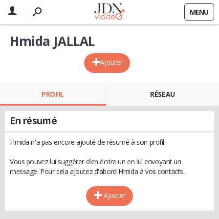
MENU
Hmida JALLAL
Ajouter
PROFIL
RÉSEAU
En résumé
Hmida n'a pas encore ajouté de résumé à son profil.
Vous pouvez lui suggérer d'en écrire un en lui envoyant un
message. Pour cela ajoutez d'abord Hmida à vos contacts.
Ajouter