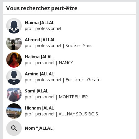
Vous recherchez peut-être
Naima JALLAL
profil professionnel
Ahmed JALLAL
profil professionnel | Societe - Sans
Halima JALAL
profil personnel | NANCY
Amine JALLAL
profil professionnel | Eurl scmc - Gerant
Sami JALAL
profil personnel | MONTPELLIER
Hicham JALAL
profil personnel | AULNAY SOUS BOIS
Nom "JALLAL"