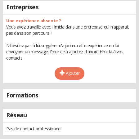
Entreprises
Une expérience absente ?
Vous avez travaillé avec Hmida dans une entreprise qui n'apparaît
pas dans son parcours ?
N'hésitez pas à lui suggérer d'ajouter cette expérience en lui
envoyant un message. Pour cela ajoutez d'abord Hmida à vos
contacts.
Ajouter
Formations
Réseau
Pas de contact professionnel