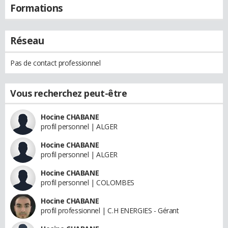
Formations
Réseau
Pas de contact professionnel
Vous recherchez peut-être
Hocine CHABANE
profil personnel | ALGER
Hocine CHABANE
profil personnel | ALGER
Hocine CHABANE
profil personnel | COLOMBES
Hocine CHABANE
profil professionnel | C.H ENERGIES - Gérant