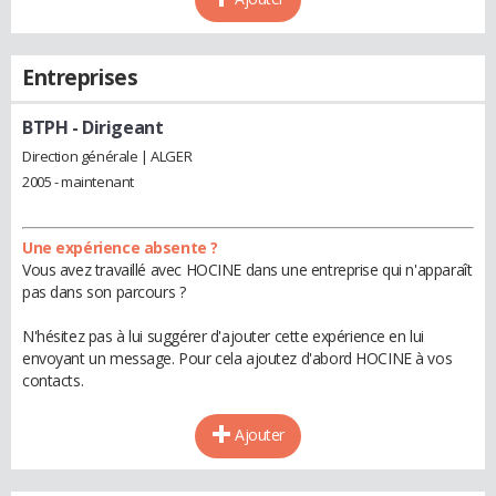
Entreprises
BTPH
- Dirigeant
Direction générale | ALGER
2005 - maintenant
Une expérience absente ?
Vous avez travaillé avec HOCINE dans une entreprise qui n'apparaît
pas dans son parcours ?
N'hésitez pas à lui suggérer d'ajouter cette expérience en lui
envoyant un message. Pour cela ajoutez d'abord HOCINE à vos
contacts.
Ajouter