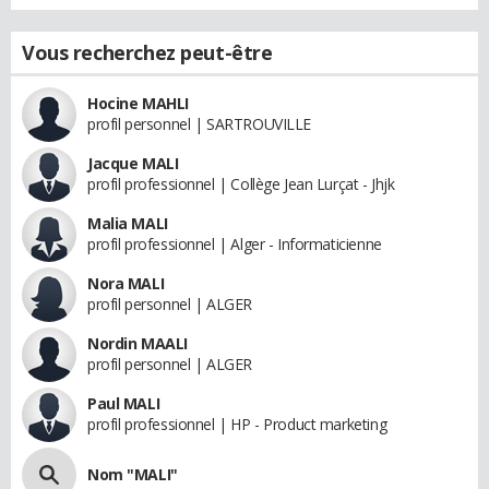
Vous recherchez peut-être
Hocine MAHLI
profil personnel | SARTROUVILLE
Jacque MALI
profil professionnel | Collège Jean Lurçat - Jhjk
Malia MALI
profil professionnel | Alger - Informaticienne
Nora MALI
profil personnel | ALGER
Nordin MAALI
profil personnel | ALGER
Paul MALI
profil professionnel | HP - Product marketing
Nom "MALI"