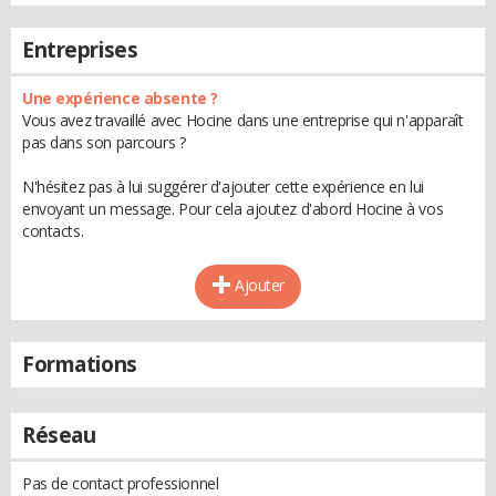
Entreprises
Une expérience absente ?
Vous avez travaillé avec Hocine dans une entreprise qui n'apparaît
pas dans son parcours ?
N'hésitez pas à lui suggérer d'ajouter cette expérience en lui
envoyant un message. Pour cela ajoutez d'abord Hocine à vos
contacts.
Ajouter
Formations
Réseau
Pas de contact professionnel