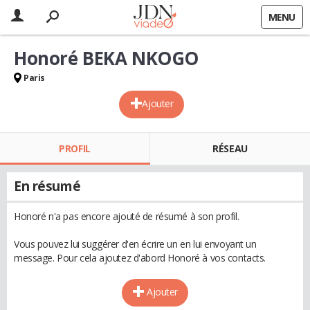
MENU
Honoré BEKA NKOGO
Paris
Ajouter
PROFIL
RÉSEAU
En résumé
Honoré n'a pas encore ajouté de résumé à son profil.
Vous pouvez lui suggérer d'en écrire un en lui envoyant un
message. Pour cela ajoutez d'abord Honoré à vos contacts.
Ajouter