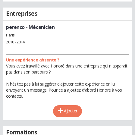
Entreprises
perenco
- Mécanicien
Paris
2010 - 2014
Une expérience absente ?
Vous avez travaillé avec Honoré dans une entreprise qui n'apparaît
pas dans son parcours ?
N'hésitez pas à lui suggérer d'ajouter cette expérience en lui
envoyant un message. Pour cela ajoutez d'abord Honoré à vos
contacts.
Ajouter
Formations