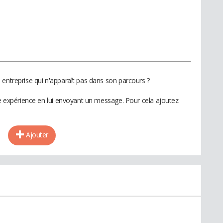
 entreprise qui n'apparaît pas dans son parcours ?
te expérience en lui envoyant un message. Pour cela ajoutez
Ajouter