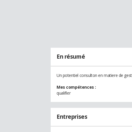
En résumé
Un potentiel consulton en matiere de gest
Mes compétences :
qualifier
Entreprises