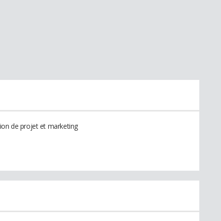
ion de projet et marketing