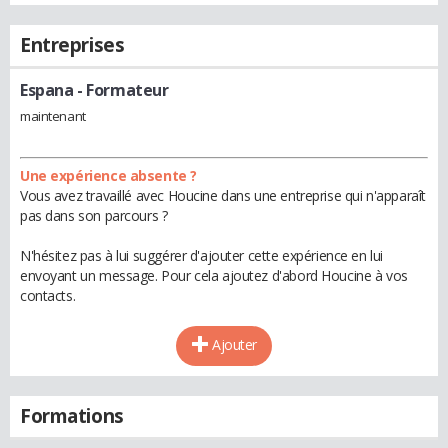
Entreprises
Espana
- Formateur
maintenant
Une expérience absente ?
Vous avez travaillé avec Houcine dans une entreprise qui n'apparaît
pas dans son parcours ?
N'hésitez pas à lui suggérer d'ajouter cette expérience en lui
envoyant un message. Pour cela ajoutez d'abord Houcine à vos
contacts.
Ajouter
Formations