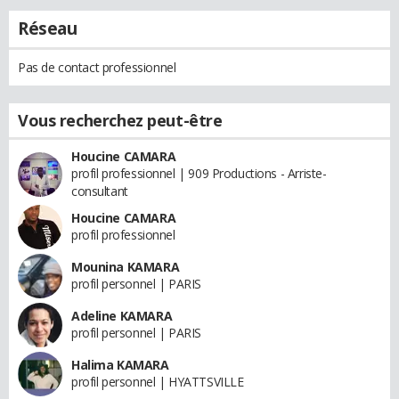
Réseau
Pas de contact professionnel
Vous recherchez peut-être
Houcine CAMARA
profil professionnel | 909 Productions - Arriste-
consultant
Houcine CAMARA
profil professionnel
Mounina KAMARA
profil personnel | PARIS
Adeline KAMARA
profil personnel | PARIS
Halima KAMARA
profil personnel | HYATTSVILLE