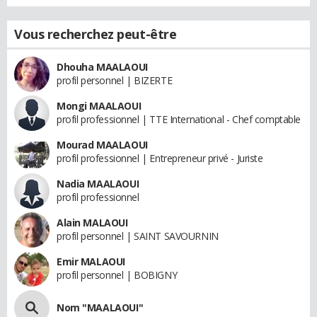
Vous recherchez peut-être
Dhouha MAALAOUI
profil personnel | BIZERTE
Mongi MAALAOUI
profil professionnel | TTE International - Chef comptable
Mourad MAALAOUI
profil professionnel | Entrepreneur privé - Juriste
Nadia MAALAOUI
profil professionnel
Alain MALAOUI
profil personnel | SAINT SAVOURNIN
Emir MALAOUI
profil personnel | BOBIGNY
Nom "MAALAOUI"