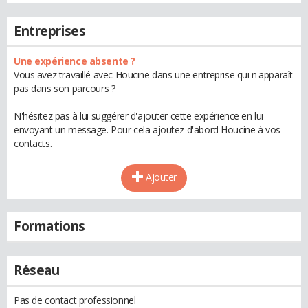
Entreprises
Une expérience absente ?
Vous avez travaillé avec Houcine dans une entreprise qui n'apparaît
pas dans son parcours ?
N'hésitez pas à lui suggérer d'ajouter cette expérience en lui
envoyant un message. Pour cela ajoutez d'abord Houcine à vos
contacts.
Ajouter
Formations
Réseau
Pas de contact professionnel