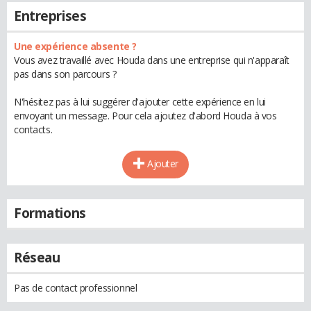
Entreprises
Une expérience absente ?
Vous avez travaillé avec Houda dans une entreprise qui n'apparaît
pas dans son parcours ?
N'hésitez pas à lui suggérer d'ajouter cette expérience en lui
envoyant un message. Pour cela ajoutez d'abord Houda à vos
contacts.
Ajouter
Formations
Réseau
Pas de contact professionnel