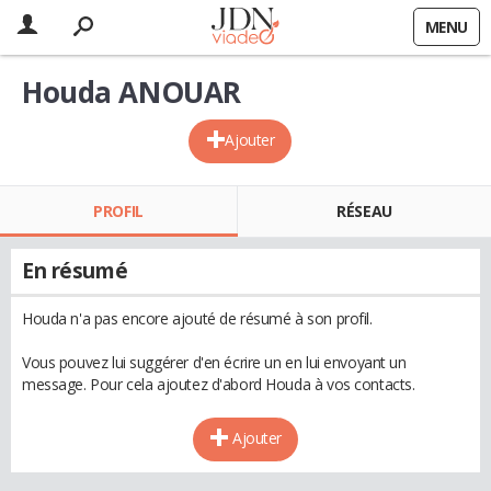
MENU
Houda ANOUAR
Ajouter
PROFIL
RÉSEAU
En résumé
Houda n'a pas encore ajouté de résumé à son profil.
Vous pouvez lui suggérer d'en écrire un en lui envoyant un
message. Pour cela ajoutez d'abord Houda à vos contacts.
Ajouter