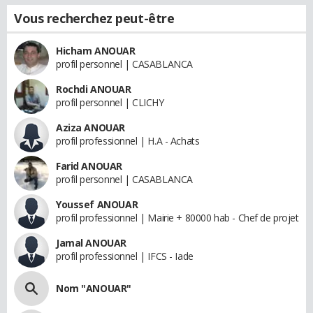
Vous recherchez peut-être
Hicham ANOUAR
profil personnel | CASABLANCA
Rochdi ANOUAR
profil personnel | CLICHY
Aziza ANOUAR
profil professionnel | H.A - Achats
Farid ANOUAR
profil personnel | CASABLANCA
Youssef ANOUAR
profil professionnel | Mairie + 80000 hab - Chef de projet
Jamal ANOUAR
profil professionnel | IFCS - Iade
Nom "ANOUAR"