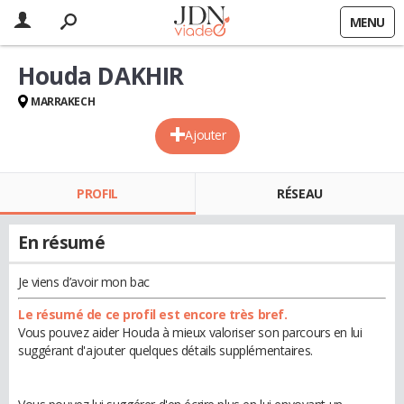
MENU
Houda DAKHIR
MARRAKECH
Ajouter
PROFIL
RÉSEAU
En résumé
Je viens d’avoir mon bac
Le résumé de ce profil est encore très bref.
Vous pouvez aider Houda à mieux valoriser son parcours en lui
suggérant d'ajouter quelques détails supplémentaires.