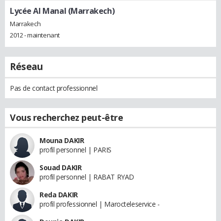
Lycée Al Manal (Marrakech)
Marrakech
2012 - maintenant
Réseau
Pas de contact professionnel
Vous recherchez peut-être
Mouna DAKIR
profil personnel | PARIS
Souad DAKIR
profil personnel | RABAT RYAD
Reda DAKIR
profil professionnel | Marocteleservice -