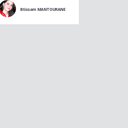
Btissam MANTOURANE