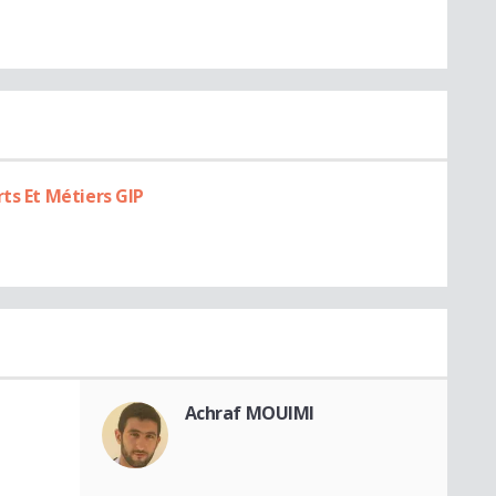
ts Et Métiers GIP
Achraf MOUIMI