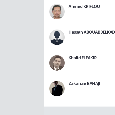
Ahmed KRIFLOU
Hassan ABOUABDELKAD
Khalid ELFAKIR
Zakariae BAHAJI