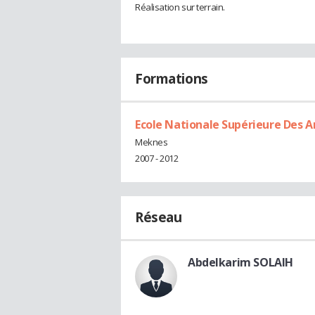
Réalisation sur terrain.
Formations
Ecole Nationale Supérieure Des Ar
Meknes
2007 - 2012
Réseau
Abdelkarim SOLAIH