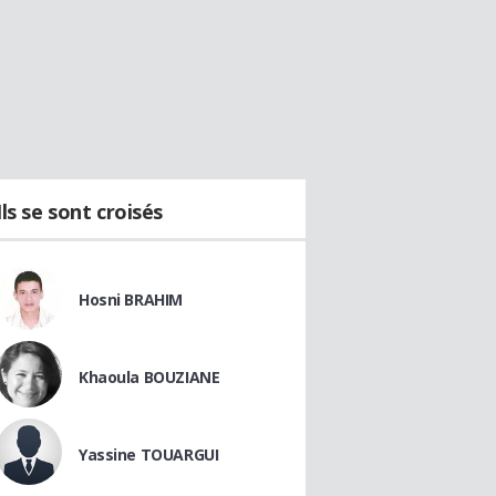
Ils se sont croisés
Hosni BRAHIM
Khaoula BOUZIANE
Yassine TOUARGUI