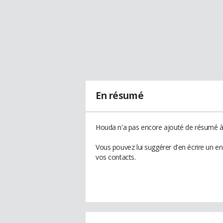
En résumé
Houda n'a pas encore ajouté de résumé à 
Vous pouvez lui suggérer d'en écrire un e
vos contacts.