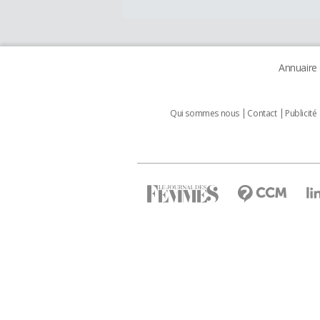
Annuaire
Qui sommes nous
Contact
Publicité