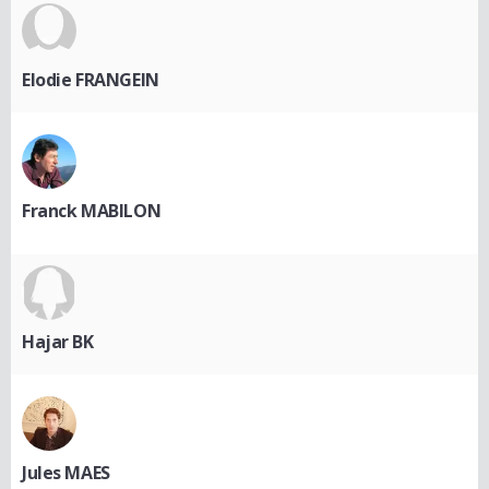
Elodie FRANGEIN
Franck MABILON
Hajar BK
Jules MAES