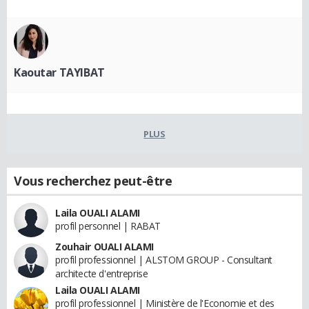
Kaoutar TAYIBAT
PLUS
Vous recherchez peut-être
Laila OUALI ALAMI
profil personnel | RABAT
Zouhair OUALI ALAMI
profil professionnel | ALSTOM GROUP - Consultant
architecte d'entreprise
Laila OUALI ALAMI
profil professionnel | Ministère de l'Economie et des