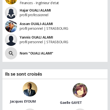
Finances - Ingénieur d'etat
Hajar OUALI ALAMI
profil professionnel
Assan OUALI-ALAMI
profil personnel | STRASBOURG
Yannis OUALI ALAMI
profil personnel | STRASBOURG
Nom "OUALI ALAMI"
Ils se sont croisés
Jacques EYOUM
Gaelle GAYET