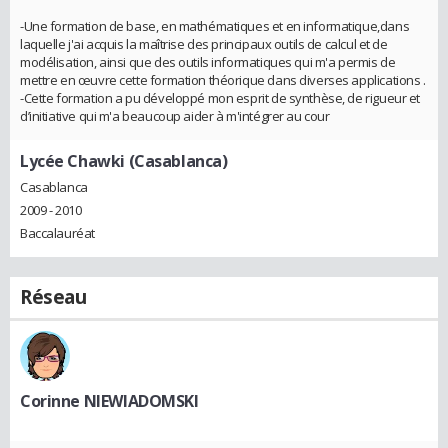
-Une formation de base, en mathématiques et en informatique,dans
laquelle j'ai acquis la maîtrise des principaux outils de calcul et de
modélisation, ainsi que des outils informatiques qui m'a permis de
mettre en œuvre cette formation théorique dans diverses applications .
-Cette formation a pu développé mon esprit de synthèse, de rigueur et
d’initiative qui m'a beaucoup aider à m'intégrer au cour
Lycée Chawki (Casablanca)
Casablanca
2009 - 2010
Baccalauréat
Réseau
Corinne NIEWIADOMSKI