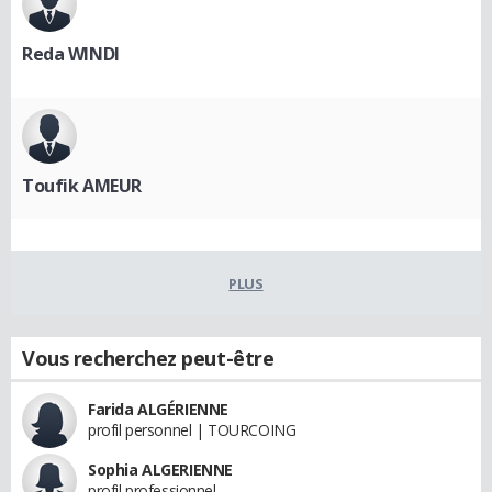
Reda WINDI
Toufik AMEUR
PLUS
Vous recherchez peut-être
Farida ALGÉRIENNE
profil personnel | TOURCOING
Sophia ALGERIENNE
profil professionnel