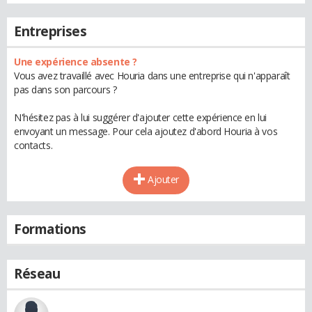
Entreprises
Une expérience absente ?
Vous avez travaillé avec Houria dans une entreprise qui n'apparaît
pas dans son parcours ?
N'hésitez pas à lui suggérer d'ajouter cette expérience en lui
envoyant un message. Pour cela ajoutez d'abord Houria à vos
contacts.
Ajouter
Formations
Réseau