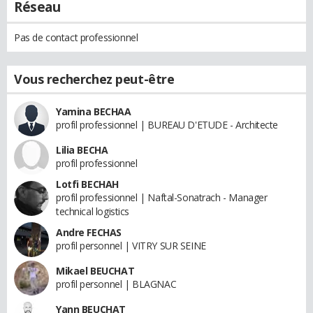
Réseau
Pas de contact professionnel
Vous recherchez peut-être
Yamina BECHAA
profil professionnel | BUREAU D'ETUDE - Architecte
Lilia BECHA
profil professionnel
Lotfi BECHAH
profil professionnel | Naftal-Sonatrach - Manager
technical logistics
Andre FECHAS
profil personnel | VITRY SUR SEINE
Mikael BEUCHAT
profil personnel | BLAGNAC
Yann BEUCHAT