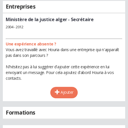
Entreprises
Ministère de la justice alger
- Secrétaire
2004 - 2012
Une expérience absente ?
Vous avez travaillé avec Houria dans une entreprise qui n'apparaît
pas dans son parcours ?
N'hésitez pas à lui suggérer d'ajouter cette expérience en lui
envoyant un message. Pour cela ajoutez d'abord Houria à vos
contacts.
Ajouter
Formations