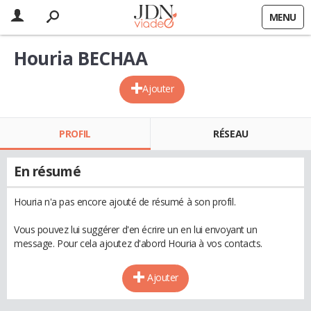
MENU
Houria BECHAA
Ajouter
PROFIL
RÉSEAU
En résumé
Houria n'a pas encore ajouté de résumé à son profil.
Vous pouvez lui suggérer d'en écrire un en lui envoyant un
message. Pour cela ajoutez d'abord Houria à vos contacts.
Ajouter