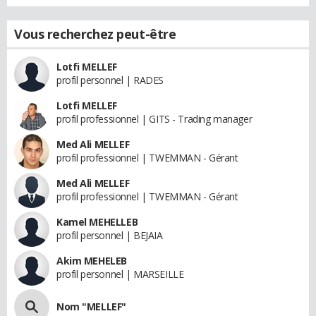
Vous recherchez peut-être
Lotfi MELLEF
profil personnel | RADES
Lotfi MELLEF
profil professionnel | GITS - Trading manager
Med Ali MELLEF
profil professionnel | TWEMMAN - Gérant
Med Ali MELLEF
profil professionnel | TWEMMAN - Gérant
Kamel MEHELLEB
profil personnel | BEJAIA
Akim MEHELEB
profil personnel | MARSEILLE
Nom "MELLEF"