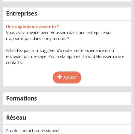
Entreprises
Une expérience absente ?
Vous avez travaillé avec Houssem dans une entreprise qui
n'apparaît pas dans son parcours ?
N'hésitez pas à lui suggérer d'ajouter cette expérience en lui
envoyant un message. Pour cela ajoutez d'abord Houssem à vos
contacts.
Ajouter
Formations
Réseau
Pas de contact professionnel