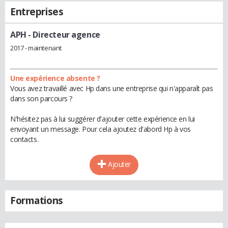
Entreprises
APH
- Directeur agence
2017 - maintenant
Une expérience absente ?
Vous avez travaillé avec Hp dans une entreprise qui n'apparaît pas
dans son parcours ?
N'hésitez pas à lui suggérer d'ajouter cette expérience en lui
envoyant un message. Pour cela ajoutez d'abord Hp à vos
contacts.
Ajouter
Formations