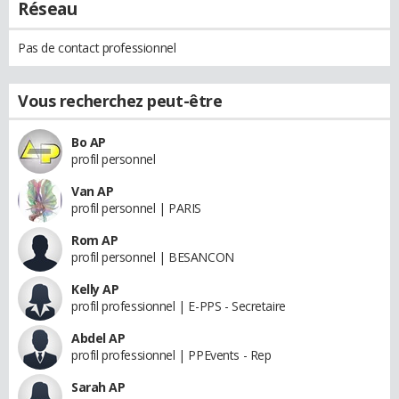
Réseau
Pas de contact professionnel
Vous recherchez peut-être
Bo AP
profil personnel
Van AP
profil personnel | PARIS
Rom AP
profil personnel | BESANCON
Kelly AP
profil professionnel | E-PPS - Secretaire
Abdel AP
profil professionnel | PPEvents - Rep
Sarah AP