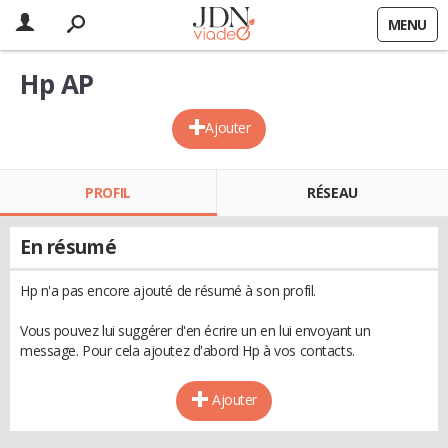
MENU
Hp AP
Ajouter
PROFIL
RÉSEAU
En résumé
Hp n'a pas encore ajouté de résumé à son profil.
Vous pouvez lui suggérer d'en écrire un en lui envoyant un
message. Pour cela ajoutez d'abord Hp à vos contacts.
Ajouter