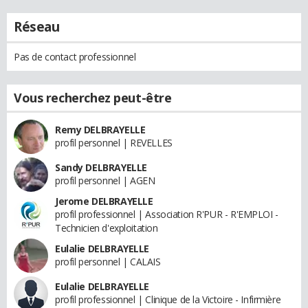
Réseau
Pas de contact professionnel
Vous recherchez peut-être
Remy DELBRAYELLE
profil personnel | REVELLES
Sandy DELBRAYELLE
profil personnel | AGEN
Jerome DELBRAYELLE
profil professionnel | Association R'PUR - R'EMPLOI -
Technicien d'exploitation
Eulalie DELBRAYELLE
profil personnel | CALAIS
Eulalie DELBRAYELLE
profil professionnel | Clinique de la Victoire - Infirmière