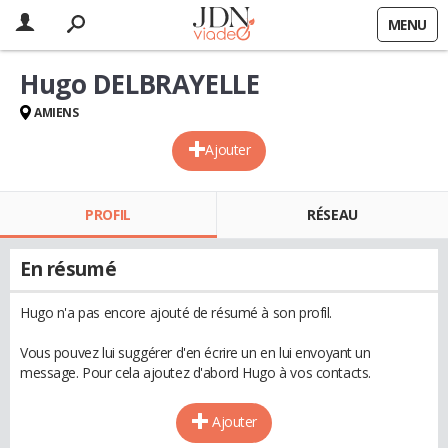
MENU
Hugo DELBRAYELLE
AMIENS
Ajouter
PROFIL
RÉSEAU
En résumé
Hugo n'a pas encore ajouté de résumé à son profil.
Vous pouvez lui suggérer d'en écrire un en lui envoyant un
message. Pour cela ajoutez d'abord Hugo à vos contacts.
Ajouter