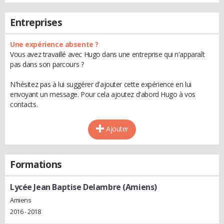
Entreprises
Une expérience absente ?
Vous avez travaillé avec Hugo dans une entreprise qui n'apparaît
pas dans son parcours ?
N'hésitez pas à lui suggérer d'ajouter cette expérience en lui
envoyant un message. Pour cela ajoutez d'abord Hugo à vos
contacts.
Ajouter
Formations
Lycée Jean Baptise Delambre (Amiens)
Amiens
2016 - 2018