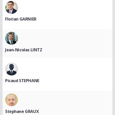
Florian GARNIER
Jean-Nicolas LINTZ
Picaud STEPHANE
Stephane GRAUX