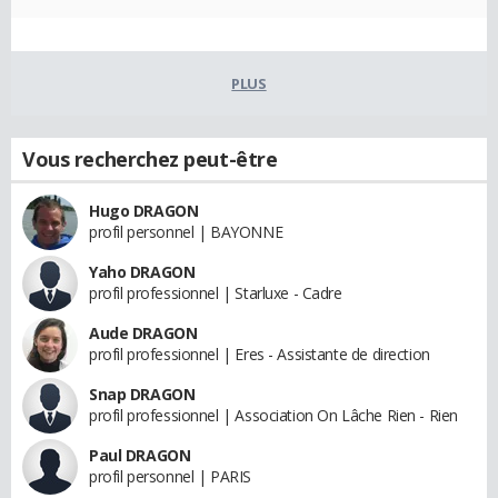
PLUS
Vous recherchez peut-être
Hugo DRAGON
profil personnel | BAYONNE
Yaho DRAGON
profil professionnel | Starluxe - Cadre
Aude DRAGON
profil professionnel | Eres - Assistante de direction
Snap DRAGON
profil professionnel | Association On Lâche Rien - Rien
Paul DRAGON
profil personnel | PARIS