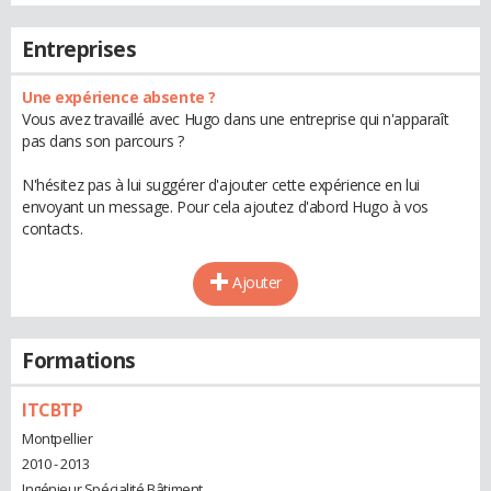
Entreprises
Une expérience absente ?
Vous avez travaillé avec Hugo dans une entreprise qui n'apparaît
pas dans son parcours ?
N'hésitez pas à lui suggérer d'ajouter cette expérience en lui
envoyant un message. Pour cela ajoutez d'abord Hugo à vos
contacts.
Ajouter
Formations
ITCBTP
Montpellier
2010 - 2013
Ingénieur Spécialité Bâtiment