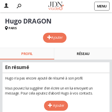
MENU
Hugo DRAGON
PARIS
Ajouter
PROFIL
RÉSEAU
En résumé
Hugo n'a pas encore ajouté de résumé à son profil.
Vous pouvez lui suggérer d'en écrire un en lui envoyant un
message. Pour cela ajoutez d'abord Hugo à vos contacts.
Ajouter