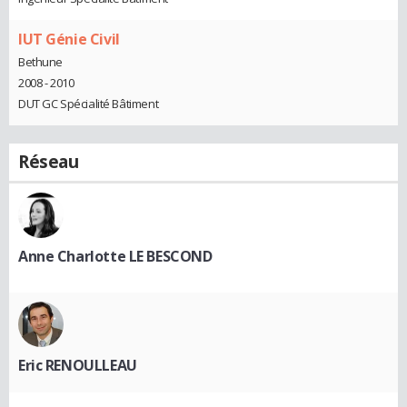
IUT Génie Civil
Bethune
2008 - 2010
DUT GC Spécialité Bâtiment
Réseau
Anne Charlotte LE BESCOND
Eric RENOULLEAU