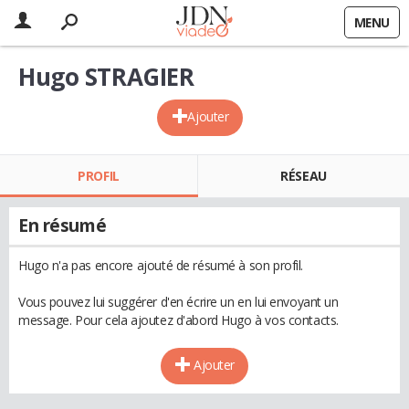
MENU
Hugo STRAGIER
Ajouter
PROFIL
RÉSEAU
En résumé
Hugo n'a pas encore ajouté de résumé à son profil.
Vous pouvez lui suggérer d'en écrire un en lui envoyant un
message. Pour cela ajoutez d'abord Hugo à vos contacts.
Ajouter