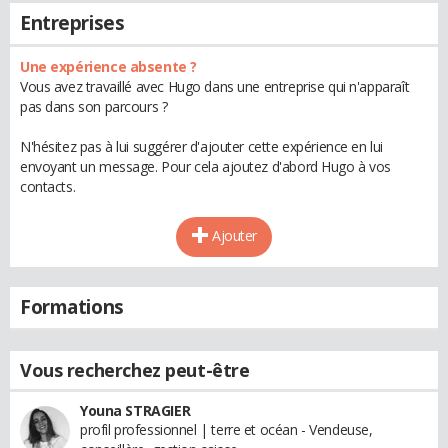
Entreprises
Une expérience absente ?
Vous avez travaillé avec Hugo dans une entreprise qui n'apparaît
pas dans son parcours ?
N'hésitez pas à lui suggérer d'ajouter cette expérience en lui
envoyant un message. Pour cela ajoutez d'abord Hugo à vos
contacts.
Ajouter
Formations
Vous recherchez peut-être
Youna STRAGIER
profil professionnel | terre et océan - Vendeuse,