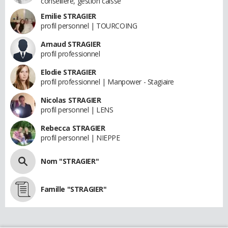
conseillère, gestion caisse
Emilie STRAGIER
profil personnel | TOURCOING
Arnaud STRAGIER
profil professionnel
Elodie STRAGIER
profil professionnel | Manpower - Stagiaire
Nicolas STRAGIER
profil personnel | LENS
Rebecca STRAGIER
profil personnel | NIEPPE
Nom "STRAGIER"
Famille "STRAGIER"