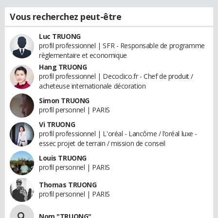
Vous recherchez peut-être
Luc TRUONG
profil professionnel | SFR - Responsable de programme
règlementaire et economique
Hang TRUONG
profil professionnel | Decoclico.fr - Chef de produit /
acheteuse internationale décoration
Simon TRUONG
profil personnel | PARIS
Vi TRUONG
profil professionnel | L'oréal - Lancôme / l’oréal luxe -
essec projet de terrain / mission de conseil
Louis TRUONG
profil personnel | PARIS
Thomas TRUONG
profil personnel | PARIS
Nom "TRUONG"