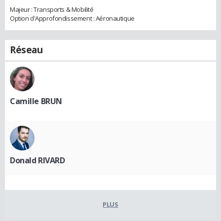
Majeur : Transports & Mobilité
Option d'Approfondissement : Aéronautique
Réseau
Camille BRUN
Donald RIVARD
PLUS