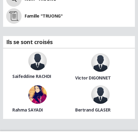
Famille "TRUONG"
Ils se sont croisés
Saifeddine RACHDI
Victor DIGONNET
Rahma SAYADI
Bertrand GLASER