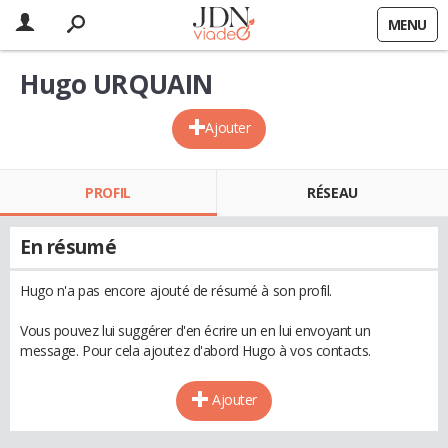
MENU
Hugo URQUAIN
Ajouter
PROFIL
RÉSEAU
En résumé
Hugo n'a pas encore ajouté de résumé à son profil.
Vous pouvez lui suggérer d'en écrire un en lui envoyant un
message. Pour cela ajoutez d'abord Hugo à vos contacts.
Ajouter