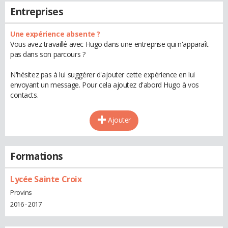
Entreprises
Une expérience absente ?
Vous avez travaillé avec Hugo dans une entreprise qui n'apparaît
pas dans son parcours ?
N'hésitez pas à lui suggérer d'ajouter cette expérience en lui
envoyant un message. Pour cela ajoutez d'abord Hugo à vos
contacts.
Ajouter
Formations
Lycée Sainte Croix
Provins
2016 - 2017