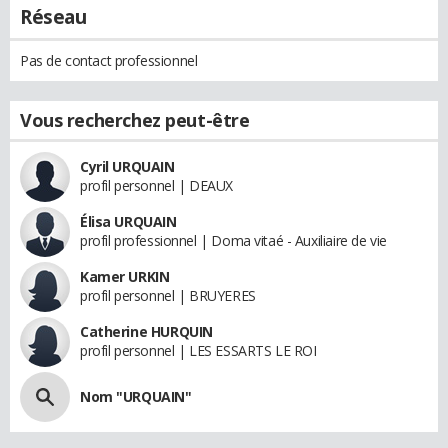
Réseau
Pas de contact professionnel
Vous recherchez peut-être
Cyril URQUAIN
profil personnel | DEAUX
Élisa URQUAIN
profil professionnel | Doma vitaé - Auxiliaire de vie
Kamer URKIN
profil personnel | BRUYERES
Catherine HURQUIN
profil personnel | LES ESSARTS LE ROI
Nom "URQUAIN"