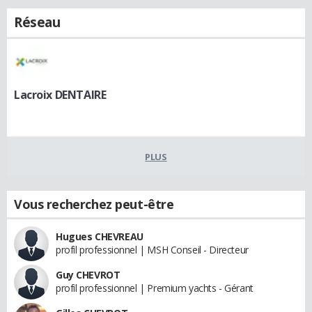
Réseau
Lacroix DENTAIRE
PLUS
Vous recherchez peut-être
Hugues CHEVREAU
profil professionnel | MSH Conseil - Directeur
Guy CHEVROT
profil professionnel | Premium yachts - Gérant