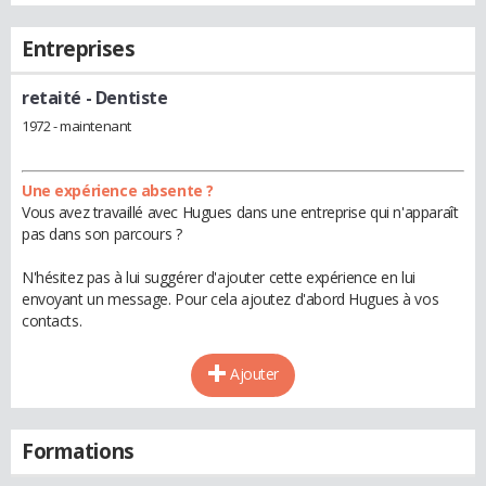
Entreprises
retaité
- Dentiste
1972 - maintenant
Une expérience absente ?
Vous avez travaillé avec Hugues dans une entreprise qui n'apparaît
pas dans son parcours ?
N'hésitez pas à lui suggérer d'ajouter cette expérience en lui
envoyant un message. Pour cela ajoutez d'abord Hugues à vos
contacts.
Ajouter
Formations