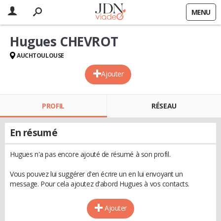
MENU
Hugues CHEVROT
AUCHTOULOUSE
Ajouter
PROFIL
RÉSEAU
En résumé
Hugues n'a pas encore ajouté de résumé à son profil.
Vous pouvez lui suggérer d'en écrire un en lui envoyant un
message. Pour cela ajoutez d'abord Hugues à vos contacts.
Ajouter