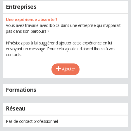
Entreprises
Une expérience absente ?
Vous avez travaillé avec Iboica dans une entreprise qui n'apparaît
pas dans son parcours ?
N'hésitez pas à lui suggérer d'ajouter cette expérience en lui
envoyant un message. Pour cela ajoutez d'abord Iboica à vos
contacts.
Ajouter
Formations
Réseau
Pas de contact professionnel