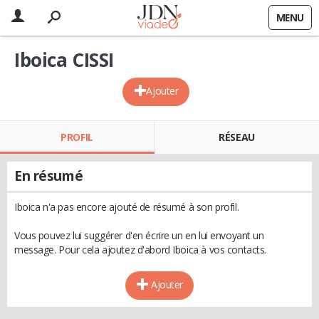
MENU
Iboica CISSI
Ajouter
PROFIL
RÉSEAU
En résumé
Iboica n'a pas encore ajouté de résumé à son profil.
Vous pouvez lui suggérer d'en écrire un en lui envoyant un
message. Pour cela ajoutez d'abord Iboica à vos contacts.
Ajouter