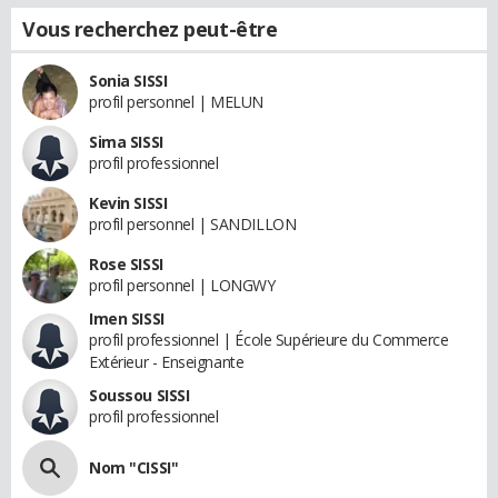
Vous recherchez peut-être
Sonia SISSI
profil personnel | MELUN
Sima SISSI
profil professionnel
Kevin SISSI
profil personnel | SANDILLON
Rose SISSI
profil personnel | LONGWY
Imen SISSI
profil professionnel | École Supérieure du Commerce
Extérieur - Enseignante
Soussou SISSI
profil professionnel
Nom "CISSI"