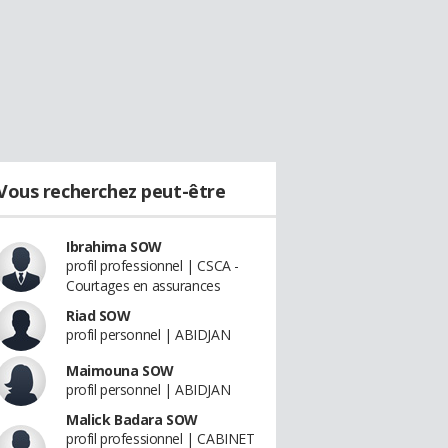
Vous recherchez peut-être
Ibrahima SOW
profil professionnel | CSCA -
Courtages en assurances
Riad SOW
profil personnel | ABIDJAN
Maimouna SOW
profil personnel | ABIDJAN
Malick Badara SOW
profil professionnel | CABINET