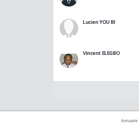
Lucien YOU BI
Vincent ELEGBO
Annuaire