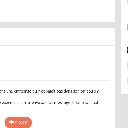
dans une entreprise qui n'apparaît pas dans son parcours ?
te expérience en lui envoyant un message. Pour cela ajoutez
Ajouter