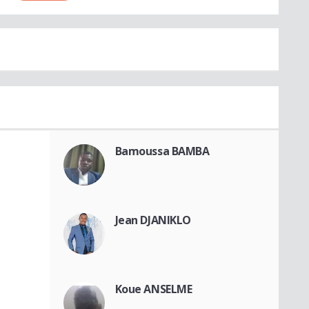
Bamoussa BAMBA
Jean DJANIKLO
Koue ANSELME