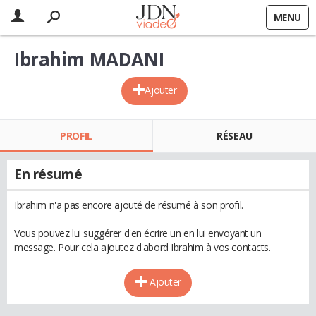
MENU
Ibrahim MADANI
Ajouter
PROFIL
RÉSEAU
En résumé
Ibrahim n'a pas encore ajouté de résumé à son profil.
Vous pouvez lui suggérer d'en écrire un en lui envoyant un
message. Pour cela ajoutez d'abord Ibrahim à vos contacts.
Ajouter