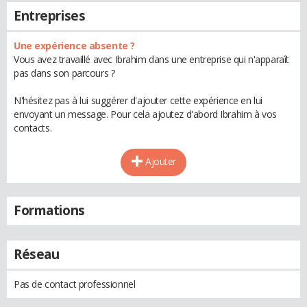
Entreprises
Une expérience absente ?
Vous avez travaillé avec Ibrahim dans une entreprise qui n'apparaît
pas dans son parcours ?
N'hésitez pas à lui suggérer d'ajouter cette expérience en lui
envoyant un message. Pour cela ajoutez d'abord Ibrahim à vos
contacts.
Ajouter
Formations
Réseau
Pas de contact professionnel