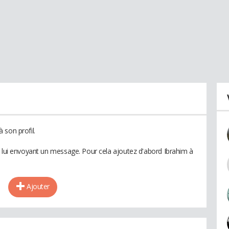
 son profil.
n lui envoyant un message. Pour cela ajoutez d'abord Ibrahim à
Ajouter