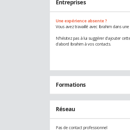
Entreprises
Une expérience absente ?
Vous avez travaillé avec Ibrahim dans une 
N'hésitez pas à lui suggérer d'ajouter cet
d'abord Ibrahim à vos contacts.
Formations
Réseau
Pas de contact professionnel