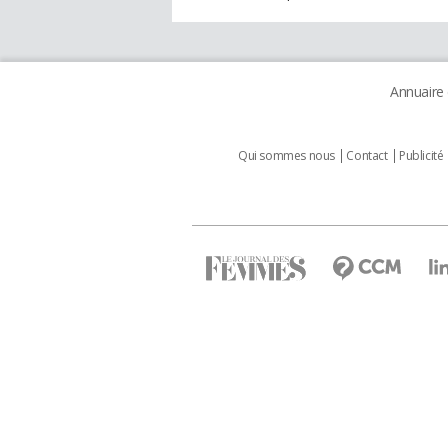
Annuaire
Qui sommes nous
Contact
Publicité