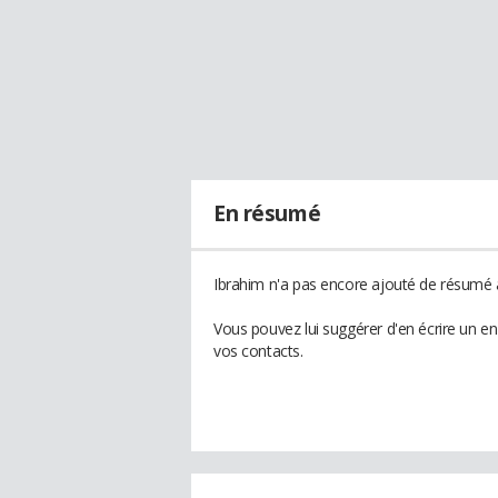
En résumé
Ibrahim n'a pas encore ajouté de résumé à
Vous pouvez lui suggérer d'en écrire un e
vos contacts.