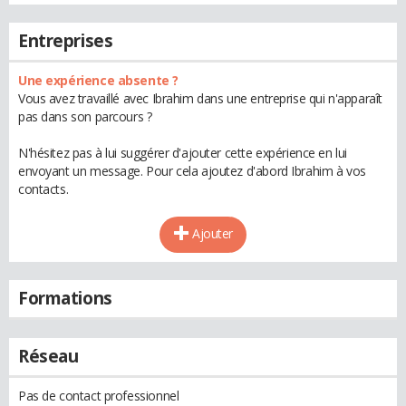
Entreprises
Une expérience absente ?
Vous avez travaillé avec Ibrahim dans une entreprise qui n'apparaît
pas dans son parcours ?
N'hésitez pas à lui suggérer d'ajouter cette expérience en lui
envoyant un message. Pour cela ajoutez d'abord Ibrahim à vos
contacts.
Ajouter
Formations
Réseau
Pas de contact professionnel