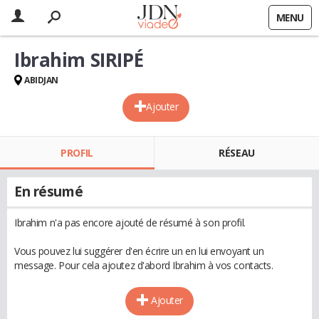
MENU
Ibrahim SIRIPÉ
ABIDJAN
Ajouter
PROFIL
RÉSEAU
En résumé
Ibrahim n'a pas encore ajouté de résumé à son profil.
Vous pouvez lui suggérer d'en écrire un en lui envoyant un
message. Pour cela ajoutez d'abord Ibrahim à vos contacts.
Ajouter