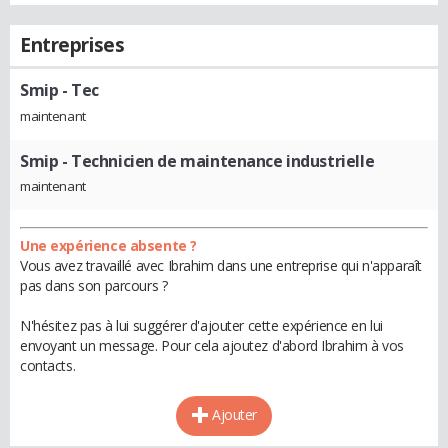
Entreprises
Smip
- Tec
maintenant
Smip
- Technicien de maintenance industrielle
maintenant
Une expérience absente ?
Vous avez travaillé avec Ibrahim dans une entreprise qui n'apparaît
pas dans son parcours ?
N'hésitez pas à lui suggérer d'ajouter cette expérience en lui
envoyant un message. Pour cela ajoutez d'abord Ibrahim à vos
contacts.
Ajouter