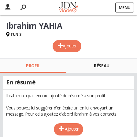
MENU
Ibrahim YAHIA
TUNIS
Ajouter
PROFIL
RÉSEAU
En résumé
Ibrahim n'a pas encore ajouté de résumé à son profil.
Vous pouvez lui suggérer d'en écrire un en lui envoyant un
message. Pour cela ajoutez d'abord Ibrahim à vos contacts.
Ajouter