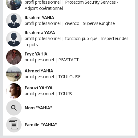
profil professionnel | Protectim Security Services -
Adjoint opérationnel
Ibrahim YAHIA
profil professionnel | civenco - Superviseur qhse
Ibrahima YAYA
profil professionnel | fonction publique - Inspecteur des
impots
Fayz YAHIA
profil personnel | PFASTATT
Ahmed YAHIA
profil personnel | TOULOUSE
Faouzi YAHYA
profil personnel | TOURS
Nom "YAHIA"
Famille "YAHIA"