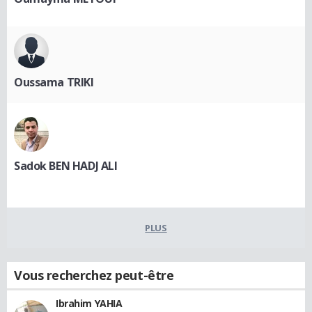
Oussama TRIKI
Sadok BEN HADJ ALI
PLUS
Vous recherchez peut-être
Ibrahim YAHIA