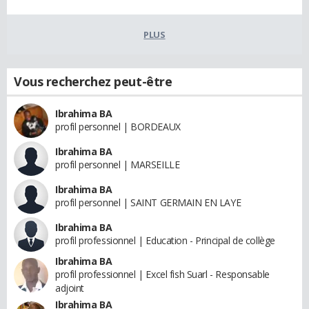
PLUS
Vous recherchez peut-être
Ibrahima BA
profil personnel | BORDEAUX
Ibrahima BA
profil personnel | MARSEILLE
Ibrahima BA
profil personnel | SAINT GERMAIN EN LAYE
Ibrahima BA
profil professionnel | Education - Principal de collège
Ibrahima BA
profil professionnel | Excel fish Suarl - Responsable
adjoint
Ibrahima BA