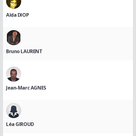
Aïda DIOP
Bruno LAURENT
Jean-Marc AGNES
Léa GIROUD