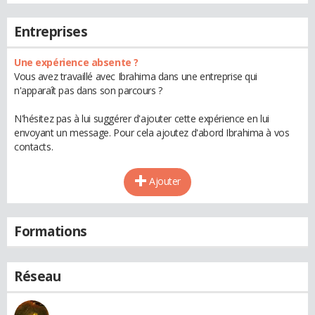
Entreprises
Une expérience absente ?
Vous avez travaillé avec Ibrahima dans une entreprise qui
n'apparaît pas dans son parcours ?
N'hésitez pas à lui suggérer d'ajouter cette expérience en lui
envoyant un message. Pour cela ajoutez d'abord Ibrahima à vos
contacts.
Ajouter
Formations
Réseau