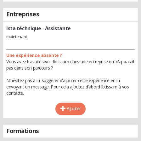
Entreprises
Ista téchnique
- Assistante
maintenant
Une expérience absente ?
Vous avez travaillé avec Ibtissam dans une entreprise qui n'apparaît
pas dans son parcours ?
N'hésitez pas à lui suggérer d'ajouter cette expérience en lui
envoyant un message. Pour cela ajoutez d'abord Ibtissam à vos
contacts.
Ajouter
Formations