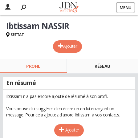
MENU
Ibtissam NASSIR
SETTAT
Ajouter
PROFIL
RÉSEAU
En résumé
Ibtissam n'a pas encore ajouté de résumé à son profil.
Vous pouvez lui suggérer d'en écrire un en lui envoyant un
message. Pour cela ajoutez d'abord Ibtissam à vos contacts.
Ajouter