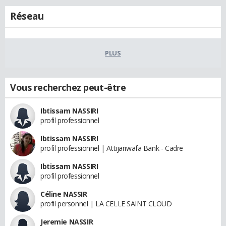
Réseau
PLUS
Vous recherchez peut-être
Ibtissam NASSIRI
profil professionnel
Ibtissam NASSIRI
profil professionnel | Attijariwafa Bank - Cadre
Ibtissam NASSIRI
profil professionnel
Céline NASSIR
profil personnel | LA CELLE SAINT CLOUD
Jeremie NASSIR