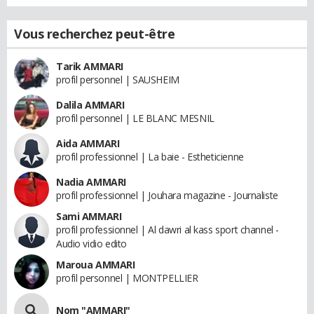
Vous recherchez peut-être
Tarik AMMARI
profil personnel | SAUSHEIM
Dalila AMMARI
profil personnel | LE BLANC MESNIL
Aida AMMARI
profil professionnel | La baie - Estheticienne
Nadia AMMARI
profil professionnel | Jouhara magazine - Journaliste
Sami AMMARI
profil professionnel | Al dawri al kass sport channel -
Audio vidio edito
Maroua AMMARI
profil personnel | MONTPELLIER
Nom "AMMARI"