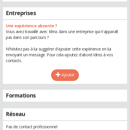
Entreprises
Une expérience absente ?
Vous avez travaillé avec Idriss dans une entreprise qui n'apparaît
pas dans son parcours ?
N'hésitez pas à lui suggérer d'ajouter cette expérience en lui
envoyant un message. Pour cela ajoutez d'abord Idriss à vos
contacts.
Ajouter
Formations
Réseau
Pas de contact professionnel