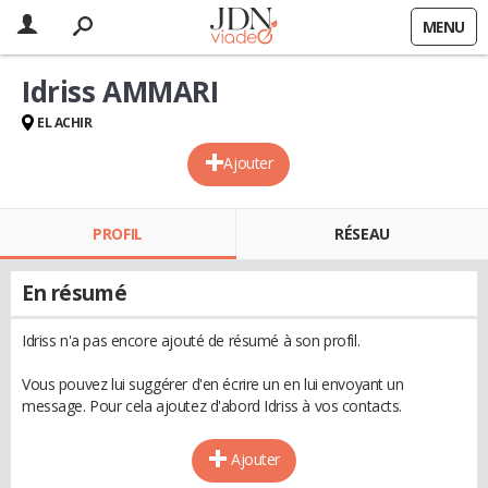
MENU
Idriss AMMARI
EL ACHIR
Ajouter
PROFIL
RÉSEAU
En résumé
Idriss n'a pas encore ajouté de résumé à son profil.
Vous pouvez lui suggérer d'en écrire un en lui envoyant un
message. Pour cela ajoutez d'abord Idriss à vos contacts.
Ajouter