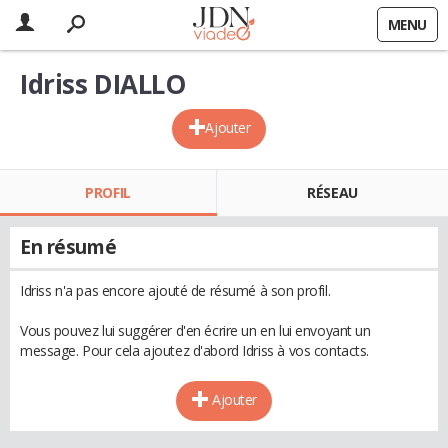
MENU
Idriss DIALLO
Ajouter
PROFIL
RÉSEAU
En résumé
Idriss n'a pas encore ajouté de résumé à son profil.
Vous pouvez lui suggérer d'en écrire un en lui envoyant un
message. Pour cela ajoutez d'abord Idriss à vos contacts.
Ajouter