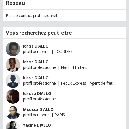
Réseau
Pas de contact professionnel
Vous recherchez peut-être
Idriss DIALLO
profil personnel | LOURDES
Idriss DIALLO
profil professionnel | Nant - Etudiant
Idriss DIALLO
profil professionnel | FedEx Express - Agent de fret
Idrissa DIALLO
profil professionnel
Moussa DIALLO
profil personnel | PARIS
Yacine DIALLO