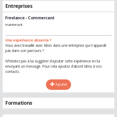
Entreprises
Freelance
- Commercant
maintenant
Une expérience absente ?
Vous avez travaillé avec Idriss dans une entreprise qui n'apparaît
pas dans son parcours ?
N'hésitez pas à lui suggérer d'ajouter cette expérience en lui
envoyant un message. Pour cela ajoutez d'abord Idriss à vos
contacts.
Ajouter
Formations