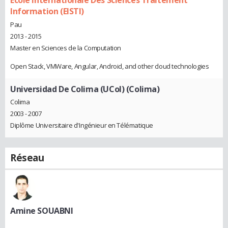
Information (EISTI)
Pau
2013 - 2015
Master en Sciences de la Computation
Open Stack, VMWare, Angular, Android, and other cloud technologies
Universidad De Colima (UCol) (Colima)
Colima
2003 - 2007
Diplôme Universitaire d'Ingénieur en Télématique
Réseau
Amine SOUABNI