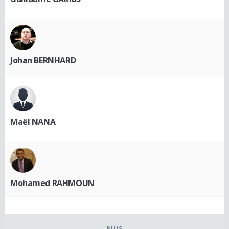
Johan BERNHARD
Maël NANA
Mohamed RAHMOUN
PLUS