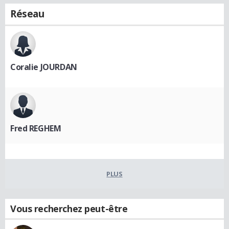
Réseau
Coralie JOURDAN
Fred REGHEM
PLUS
Vous recherchez peut-être