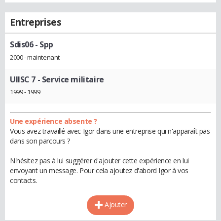
Entreprises
Sdis06
- Spp
2000 - maintenant
UIISC 7
- Service militaire
1999 - 1999
Une expérience absente ?
Vous avez travaillé avec Igor dans une entreprise qui n'apparaît pas
dans son parcours ?
N'hésitez pas à lui suggérer d'ajouter cette expérience en lui
envoyant un message. Pour cela ajoutez d'abord Igor à vos
contacts.
Ajouter