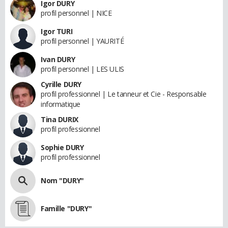
Igor DURY
profil personnel | NICE
Igor TURI
profil personnel | YAURITÉ
Ivan DURY
profil personnel | LES ULIS
Cyrille DURY
profil professionnel | Le tanneur et Cie - Responsable
informatique
Tina DURIX
profil professionnel
Sophie DURY
profil professionnel
Nom "DURY"
Famille "DURY"