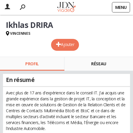
MENU
Ikhlas DRIRA
VINCENNES
Ajouter
PROFIL
RÉSEAU
En résumé
Avec plus de 17 ans d'expérience dans le conseil IT. J'ai acquis une
grande expérience dans la gestion de projet IT, la conception et la
mise en œuvre de solutions de Gestion de la Relation Clients et de
Centres de Contacts Multimédia BtoB et BtoC et ce dans de
multiples secteurs d'activité incluant le secteur Bancaire et les
services financiers, les Télécoms et Média, l'Énergie ou encore
l'industrie Automobile.