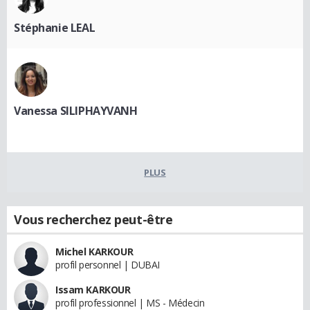
Stéphanie LEAL
Vanessa SILIPHAYVANH
PLUS
Vous recherchez peut-être
Michel KARKOUR
profil personnel | DUBAI
Issam KARKOUR
profil professionnel | MS - Médecin