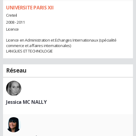
UNIVERSITE PARIS XII
Creteil
2008 - 2011
Licence
Licence en Administration et Echanges Internationaux (spécialité
commerce et affaires internationales)
LANGUES ET TECHNOLOGIE
Réseau
Jessica MC NALLY