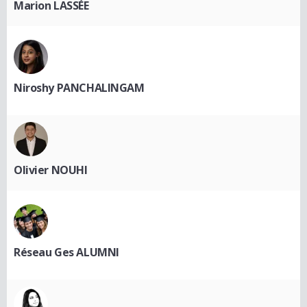
Marion LASSÉE
Niroshy PANCHALINGAM
Olivier NOUHI
Réseau Ges ALUMNI