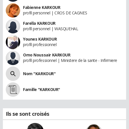
Fabienne KARKOUR
profil personnel | CROS DE CAGNES
Farella KARKOUR
profil personnel | WASQUEHAL
Younes KARKOUR
profil professionnel
Omo Noussair KARKOUR
profil professionnel | Ministere de la sante - Infirmiere
Nom "KARKOUR"
Famille "KARKOUR"
Ils se sont croisés