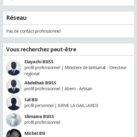
Réseau
Pas de contact professionnel
Vous recherchez peut-être
Elayachi BSISS
profil professionnel | Ministere de lartisanat - Directeur
regional
Abdelhak BSISS
profil professionnel | Abem - Artisan
Sal BSI
profil personnel | BRIVE LA GAILLARDE
Slimaine BSISS
profil professionnel
Michel BSI