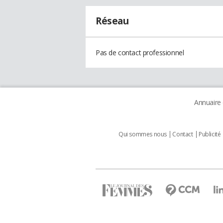
Réseau
Pas de contact professionnel
Annuaire
Qui sommes nous
Contact
Publicité