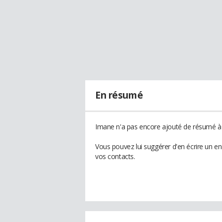
En résumé
Imane n'a pas encore ajouté de résumé à s
Vous pouvez lui suggérer d'en écrire un e
vos contacts.