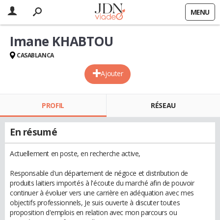
MENU
Imane KHABTOU
CASABLANCA
Ajouter
PROFIL
RÉSEAU
En résumé
Actuellement en poste, en recherche active,
Responsable d'un département de négoce et distribution de
produits laitiers importés à l'écoute du marché afin de pouvoir
continuer à évoluer vers une carrière en adéquation avec mes
objectifs professionnels, Je suis ouverte à discuter toutes
proposition d'emplois en relation avec mon parcours ou