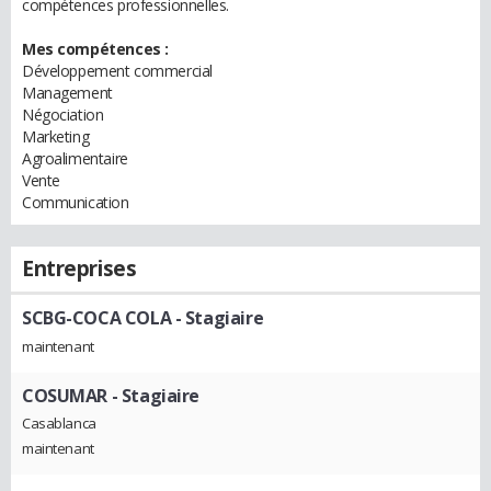
compétences professionnelles.
Mes compétences :
Développement commercial
Management
Négociation
Marketing
Agroalimentaire
Vente
Communication
Entreprises
SCBG-COCA COLA
- Stagiaire
maintenant
COSUMAR
- Stagiaire
Casablanca
maintenant