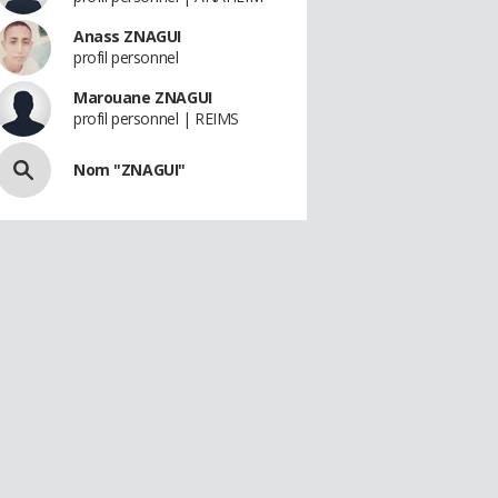
Anass ZNAGUI
profil personnel
Marouane ZNAGUI
profil personnel | REIMS
Nom "ZNAGUI"