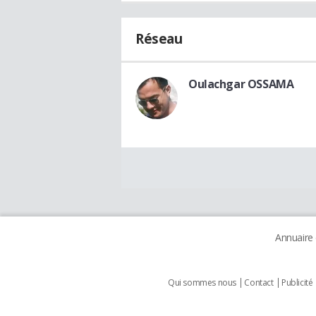
Réseau
Oulachgar OSSAMA
Annuaire
Qui sommes nous
Contact
Publicité