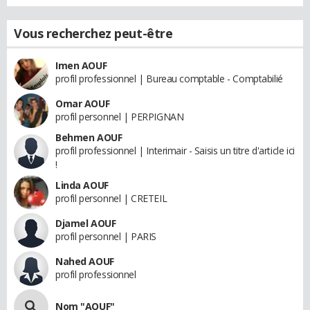
Vous recherchez peut-être
Imen AOUF
profil professionnel | Bureau comptable - Comptabilié
Omar AOUF
profil personnel | PERPIGNAN
Behmen AOUF
profil professionnel | Interimair - Saisis un titre d'article ici
!
Linda AOUF
profil personnel | CRETEIL
Djamel AOUF
profil personnel | PARIS
Nahed AOUF
profil professionnel
Nom "AOUF"