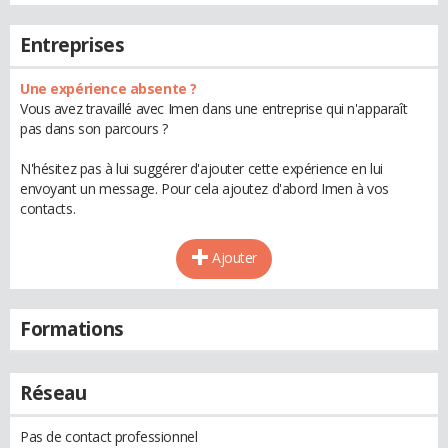
Entreprises
Une expérience absente ?
Vous avez travaillé avec Imen dans une entreprise qui n'apparaît
pas dans son parcours ?
N'hésitez pas à lui suggérer d'ajouter cette expérience en lui
envoyant un message. Pour cela ajoutez d'abord Imen à vos
contacts.
Ajouter
Formations
Réseau
Pas de contact professionnel