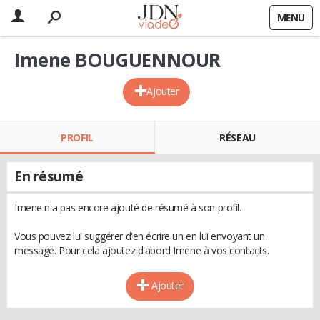
MENU
Imene BOUGUENNOUR
Ajouter
PROFIL
RÉSEAU
En résumé
Imene n'a pas encore ajouté de résumé à son profil.
Vous pouvez lui suggérer d'en écrire un en lui envoyant un
message. Pour cela ajoutez d'abord Imene à vos contacts.
Ajouter