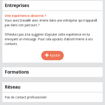
Entreprises
Une expérience absente ?
Vous avez travaillé avec Imene dans une entreprise qui n'apparaît
pas dans son parcours ?
N'hésitez pas à lui suggérer d'ajouter cette expérience en lui
envoyant un message. Pour cela ajoutez d'abord Imene à vos
contacts.
Ajouter
Formations
Réseau
Pas de contact professionnel