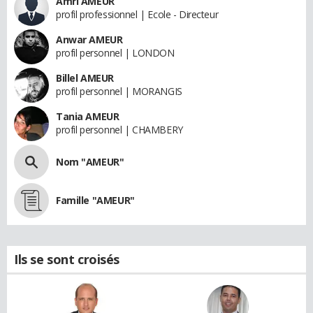
Amri AMEUR
profil professionnel | Ecole - Directeur
Anwar AMEUR
profil personnel | LONDON
Billel AMEUR
profil personnel | MORANGIS
Tania AMEUR
profil personnel | CHAMBERY
Nom "AMEUR"
Famille "AMEUR"
Ils se sont croisés