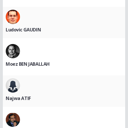
Ludovic GAUDIN
Moez BEN JABALLAH
Najwa ATIF