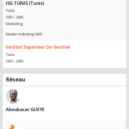
ISG TUNIS (Tunis)
Tunis
2001 - 2005
Marketing
Master maketing 2009
Institut Supérieur De Gestion
Tunis
2001 - 2005
Réseau
Aboubacar GUEYE