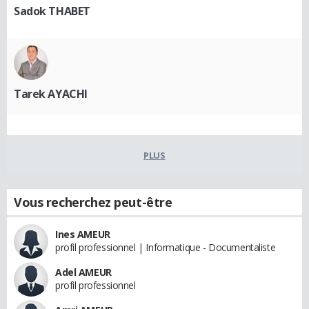
Sadok THABET
Tarek AYACHI
PLUS
Vous recherchez peut-être
Ines AMEUR
profil professionnel | Informatique - Documentaliste
Adel AMEUR
profil professionnel