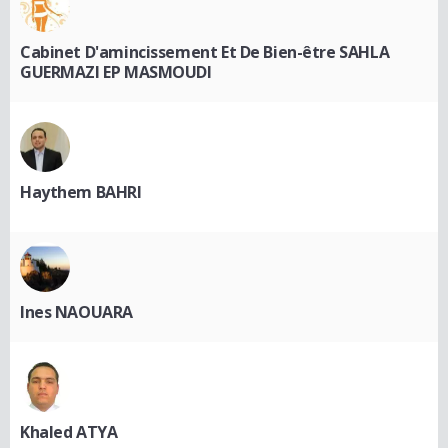
Cabinet D'amincissement Et De Bien-être SAHLA
GUERMAZI EP MASMOUDI
Haythem BAHRI
Ines NAOUARA
Khaled ATYA