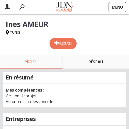
MENU
Ines AMEUR
TUNIS
Ajouter
PROFIL
RÉSEAU
En résumé
Mes compétences :
Gestion de projet
Autonomie professionnelle
Entreprises