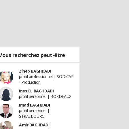
Vous recherchez peut-être
Zineb BAGHDADI
profil professionnel | SODICAP
- Production
Ines EL BAGHDADI
profil personnel | BORDEAUX
Imad BAGHDADI
profil personnel |
STRASBOURG
Amir BAGHDADI