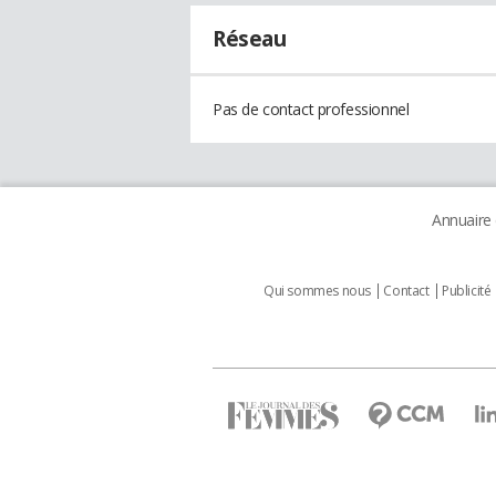
Réseau
Pas de contact professionnel
Annuaire
Qui sommes nous
Contact
Publicité