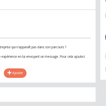
e
reprise qui n'apparaît pas dans son parcours ?
te expérience en lui envoyant un message. Pour cela ajoutez
Ajouter