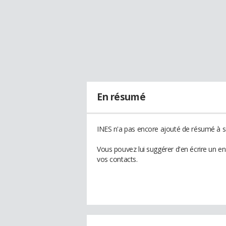
En résumé
INES n'a pas encore ajouté de résumé à so
Vous pouvez lui suggérer d'en écrire un e
vos contacts.