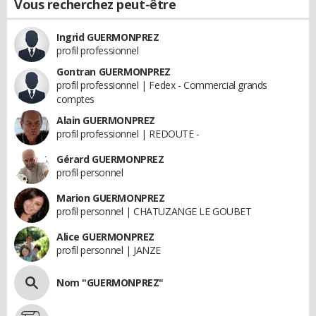
Vous recherchez peut-être
Ingrid GUERMONPREZ
profil professionnel
Gontran GUERMONPREZ
profil professionnel | Fedex - Commercial grands
comptes
Alain GUERMONPREZ
profil professionnel | REDOUTE -
Gérard GUERMONPREZ
profil personnel
Marion GUERMONPREZ
profil personnel | CHATUZANGE LE GOUBET
Alice GUERMONPREZ
profil personnel | JANZE
Nom "GUERMONPREZ"