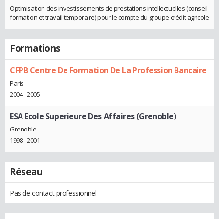
Optimisation des investissements de prestations intellectuelles (conseil
formation et travail temporaire) pour le compte du groupe crédit agricole
Formations
CFPB Centre De Formation De La Profession Bancaire
Paris
2004 - 2005
ESA Ecole Superieure Des Affaires (Grenoble)
Grenoble
1998 - 2001
Réseau
Pas de contact professionnel