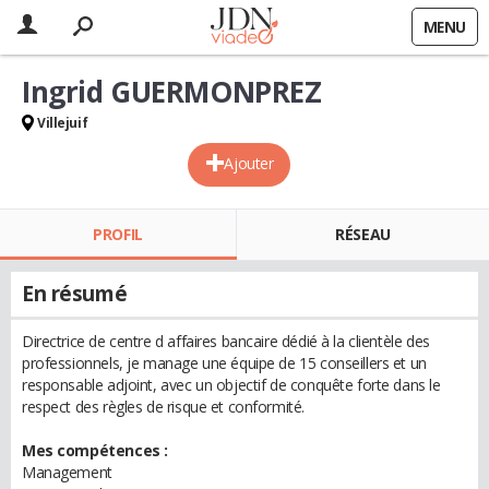
MENU
Ingrid GUERMONPREZ
Villejuif
Ajouter
PROFIL
RÉSEAU
En résumé
Directrice de centre d affaires bancaire dédié à la clientèle des
professionnels, je manage une équipe de 15 conseillers et un
responsable adjoint, avec un objectif de conquête forte dans le
respect des règles de risque et conformité.
Mes compétences :
Management