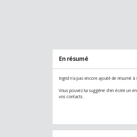
En résumé
Ingrid n'a pas encore ajouté de résumé à s
Vous pouvez lui suggérer d'en écrire un en
vos contacts.