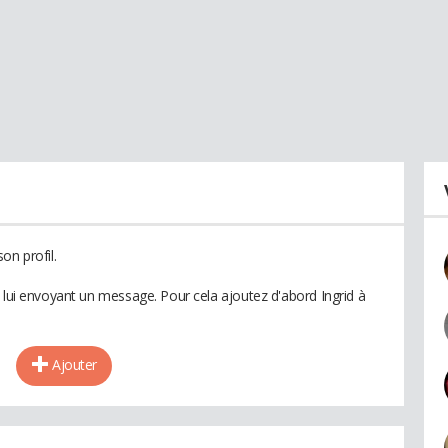
on profil.
 lui envoyant un message. Pour cela ajoutez d'abord Ingrid à
Ajouter