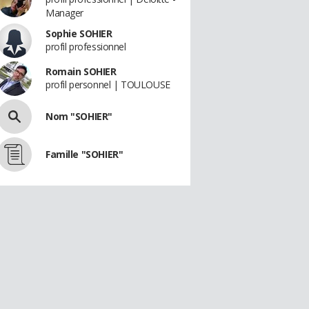
Manager
Sophie SOHIER
profil professionnel
Romain SOHIER
profil personnel | TOULOUSE
Nom "SOHIER"
Famille "SOHIER"