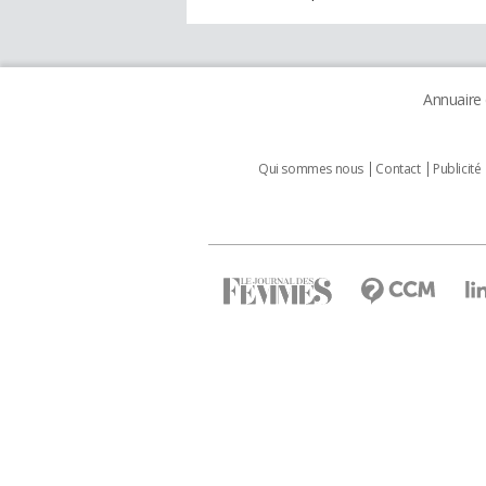
Annuaire
Qui sommes nous
Contact
Publicité