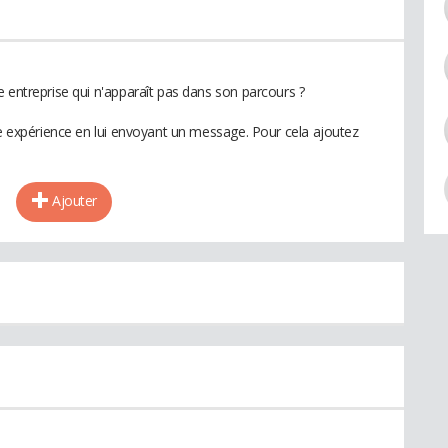
 entreprise qui n'apparaît pas dans son parcours ?
te expérience en lui envoyant un message. Pour cela ajoutez
Ajouter