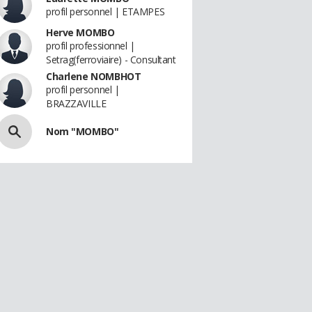
profil personnel | ETAMPES
Herve MOMBO
profil professionnel |
Setrag(ferroviaire) - Consultant
Charlene NOMBHOT
profil personnel |
BRAZZAVILLE
Nom "MOMBO"